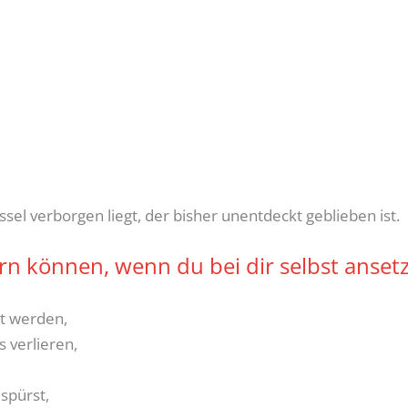
sel verborgen liegt, der bisher unentdeckt geblieben ist.
n können, wenn du bei dir selbst ansetz
t werden,
s verlieren,
spürst,