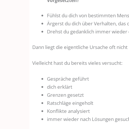
Vorgesetzten?
Fühlst du dich von bestimmten Men
Ärgerst du dich über Verhalten, das du
Drehst du gedanklich immer wieder d
Dann liegt die eigentliche Ursache oft nic
Vielleicht hast du bereits vieles versucht:
Gespräche geführt
dich erklärt
Grenzen gesetzt
Ratschläge eingeholt
Konflikte analysiert
immer wieder nach Lösungen gesuc