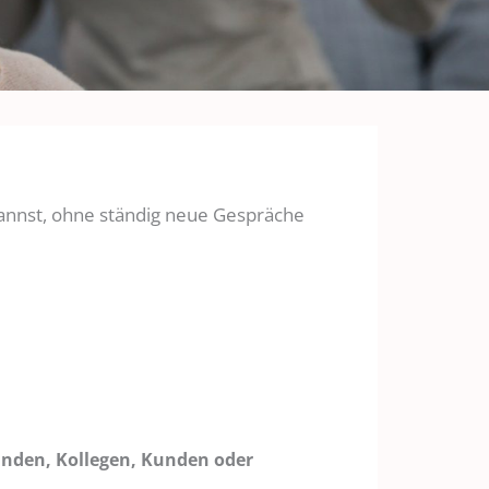
annst, ohne ständig neue Gespräche
unden, Kollegen, Kunden oder