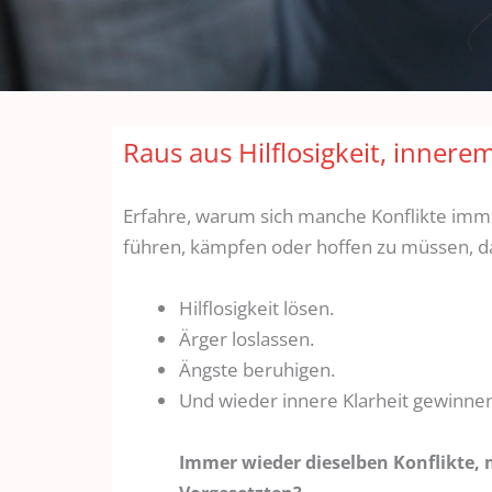
Raus aus Hilflosigkeit, inne
Erfahre, warum sich manche Konflikte imm
führen, kämpfen oder hoffen zu müssen, da
Hilflosigkeit lösen.
Ärger loslassen.
Ängste beruhigen.
Und wieder innere Klarheit gewinnen
Immer wieder dieselben Konflikte, 