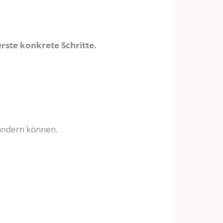
rste konkrete Schritte.
rändern können.