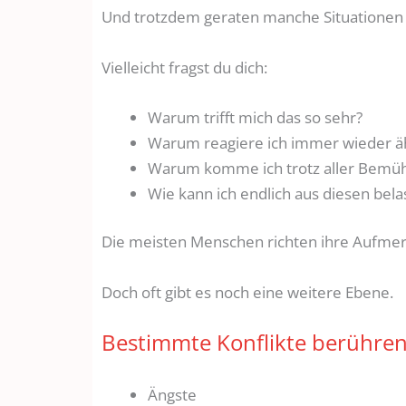
Und trotzdem geraten manche Situationen i
Vielleicht fragst du dich:
Warum trifft mich das so sehr?
Warum reagiere ich immer wieder äh
Warum komme ich trotz aller Bemüh
Wie kann ich endlich aus diesen bel
Die meisten Menschen richten ihre Aufmer
Doch oft gibt es noch eine weitere Ebene.
Bestimmte Konflikte berühre
Ängste