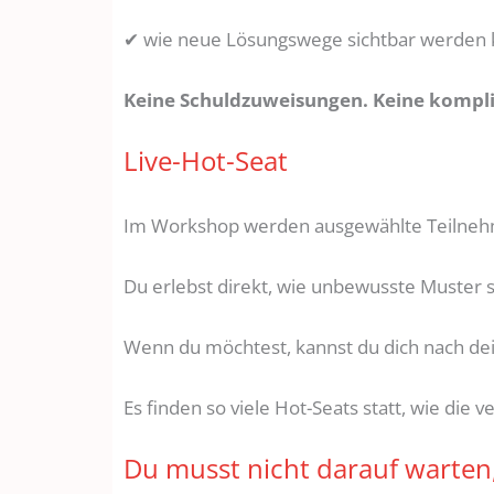
✔ wie neue Lösungswege sichtbar werden
Keine Schuldzuweisungen. Keine kompliz
Live-Hot-Seat
Im Workshop werden ausgewählte Teilneh
Du erlebst direkt, wie unbewusste Muster 
Wenn du möchtest, kannst du dich nach de
Es finden so viele Hot-Seats statt, wie die v
Du musst nicht darauf warten