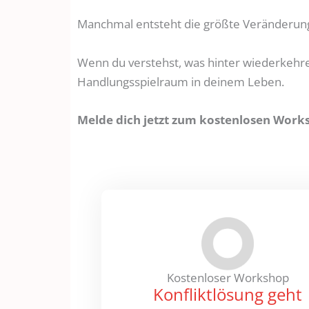
Manchmal entsteht die größte Veränderung
Wenn du verstehst, was hinter wiederkehre
Handlungsspielraum in deinem Leben.
Melde dich jetzt zum kostenlosen Work
Kostenloser Workshop
Konfliktlösung geht