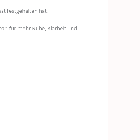
t festgehalten hat.
ar, für mehr Ruhe, Klarheit und