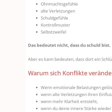
Ohnmachtsgefühle
alte Verletzungen
Schuldgefühle
Kontrollmuster
Selbstzweifel
Das bedeutet nicht, dass du schuld bist.
Aber es kann bedeuten, dass dort ein Schlüs
Warum sich Konflikte veränder
Wenn emotionale Belastungen gelös
wenn alte Verletzungen ihren Einflus
wenn mehr Klarheit entsteht,
wenn du deine innere Stärke wieder 