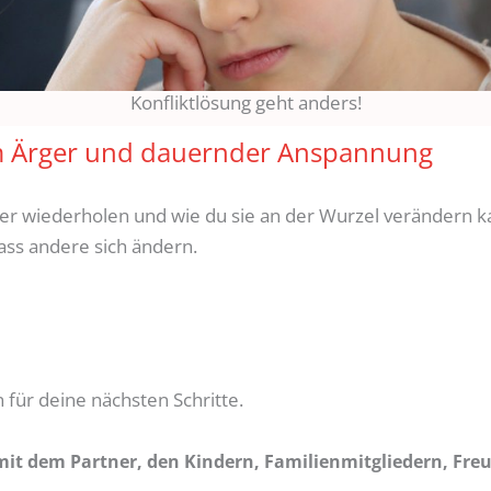
Konfliktlösung geht anders!
rem Ärger und dauernder Anspannung
er wiederholen und wie du sie an der Wurzel verändern k
ss andere sich ändern.
 für deine nächsten Schritte.
mit dem Partner, den Kindern, Familienmitgliedern, Fre